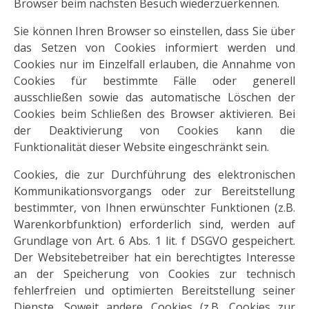
Browser beim nächsten Besuch wiederzuerkennen.
Sie können Ihren Browser so einstellen, dass Sie über
das Setzen von Cookies informiert werden und
Cookies nur im Einzelfall erlauben, die Annahme von
Cookies für bestimmte Fälle oder generell
ausschließen sowie das automatische Löschen der
Cookies beim Schließen des Browser aktivieren. Bei
der Deaktivierung von Cookies kann die
Funktionalität dieser Website eingeschränkt sein.
Cookies, die zur Durchführung des elektronischen
Kommunikationsvorgangs oder zur Bereitstellung
bestimmter, von Ihnen erwünschter Funktionen (z.B.
Warenkorbfunktion) erforderlich sind, werden auf
Grundlage von Art. 6 Abs. 1 lit. f DSGVO gespeichert.
Der Websitebetreiber hat ein berechtigtes Interesse
an der Speicherung von Cookies zur technisch
fehlerfreien und optimierten Bereitstellung seiner
Dienste. Soweit andere Cookies (z.B. Cookies zur