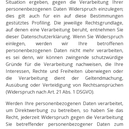
Situation ergeben, gegen die Verarbeitung Ihrer
personenbezogenen Daten Widerspruch einzulegen;
dies gilt auch für ein auf diese Bestimmungen
gestütztes Profiling. Die jeweilige Rechtsgrundlage,
auf denen eine Verarbeitung beruht, entnehmen Sie
dieser Datenschutzerklärung. Wenn Sie Widerspruch
einlegen, werden wir Ihre betroffenen
personenbezogenen Daten nicht mehr verarbeiten,
es sei denn, wir können zwingende schutzwürdige
Gründe für die Verarbeitung nachweisen, die Ihre
Interessen, Rechte und Freiheiten überwiegen oder
die Verarbeitung dient der Geltendmachung,
Ausübung oder Verteidigung von Rechtsansprüchen
(Widerspruch nach Art. 21 Abs. 1 DSGVO).
Werden Ihre personenbezogenen Daten verarbeitet,
um Direktwerbung zu betreiben, so haben Sie das
Recht, jederzeit Widerspruch gegen die Verarbeitung
Sie betreffender personenbezogener Daten zum