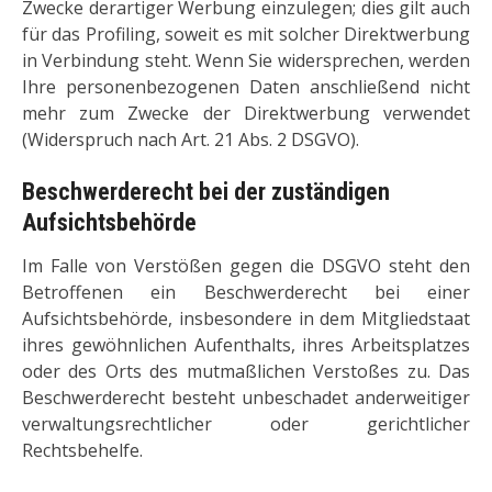
Zwecke derartiger Werbung einzulegen; dies gilt auch
für das Profiling, soweit es mit solcher Direktwerbung
in Verbindung steht. Wenn Sie widersprechen, werden
Ihre personenbezogenen Daten anschließend nicht
mehr zum Zwecke der Direktwerbung verwendet
(Widerspruch nach Art. 21 Abs. 2 DSGVO).
Beschwerderecht bei der zuständigen
Aufsichtsbehörde
Im Falle von Verstößen gegen die DSGVO steht den
Betroffenen ein Beschwerderecht bei einer
Aufsichtsbehörde, insbesondere in dem Mitgliedstaat
ihres gewöhnlichen Aufenthalts, ihres Arbeitsplatzes
oder des Orts des mutmaßlichen Verstoßes zu. Das
Beschwerderecht besteht unbeschadet anderweitiger
verwaltungsrechtlicher oder gerichtlicher
Rechtsbehelfe.