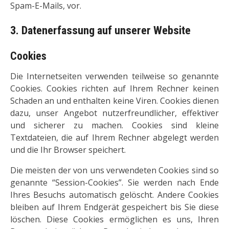
Spam-E-Mails, vor.
3. Datenerfassung auf unserer Website
Cookies
Die Internetseiten verwenden teilweise so genannte
Cookies. Cookies richten auf Ihrem Rechner keinen
Schaden an und enthalten keine Viren. Cookies dienen
dazu, unser Angebot nutzerfreundlicher, effektiver
und sicherer zu machen. Cookies sind kleine
Textdateien, die auf Ihrem Rechner abgelegt werden
und die Ihr Browser speichert.
Die meisten der von uns verwendeten Cookies sind so
genannte “Session-Cookies”. Sie werden nach Ende
Ihres Besuchs automatisch gelöscht. Andere Cookies
bleiben auf Ihrem Endgerät gespeichert bis Sie diese
löschen. Diese Cookies ermöglichen es uns, Ihren