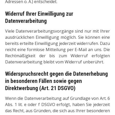
Adressen o. Ä.) entscheidet.
Widerruf Ihrer Einwilligung zur
Datenverarbeitung
Viele Datenverarbeitungsvorgänge sind nur mit Ihrer
ausdrücklichen Einwilligung möglich. Sie können eine
bereits erteilte Einwilligung jederzeit widerrufen. Dazu
reicht eine formlose Mitteilung per E-Mail an uns. Die
Rechtmäßigkeit der bis zum Widerruf erfolgten
Datenverarbeitung bleibt vom Widerruf unberührt.
Widerspruchsrecht gegen die Datenerhebung
in besonderen Fällen sowie gegen
Direktwerbung (Art. 21 DSGVO)
Wenn die Datenverarbeitung auf Grundlage von Art. 6
Abs. 1 lit. e oder f DSGVO erfolgt, haben Sie jederzeit
das Recht, aus Gründen, die sich aus Ihrer besonderen