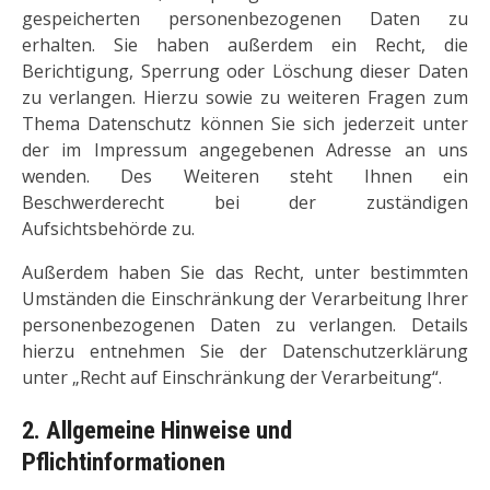
gespeicherten personenbezogenen Daten zu
erhalten. Sie haben außerdem ein Recht, die
Berichtigung, Sperrung oder Löschung dieser Daten
zu verlangen. Hierzu sowie zu weiteren Fragen zum
Thema Datenschutz können Sie sich jederzeit unter
der im Impressum angegebenen Adresse an uns
wenden. Des Weiteren steht Ihnen ein
Beschwerderecht bei der zuständigen
Aufsichtsbehörde zu.
Außerdem haben Sie das Recht, unter bestimmten
Umständen die Einschränkung der Verarbeitung Ihrer
personenbezogenen Daten zu verlangen. Details
hierzu entnehmen Sie der Datenschutzerklärung
unter „Recht auf Einschränkung der Verarbeitung“.
2. Allgemeine Hinweise und
Pflichtinformationen