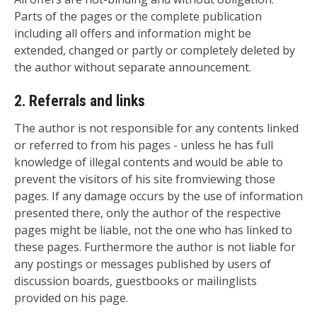
Parts of the pages or the complete publication
including all offers and information might be
extended, changed or partly or completely deleted by
the author without separate announcement.
2. Referrals and links
The author is not responsible for any contents linked
or referred to from his pages - unless he has full
knowledge of illegal contents and would be able to
prevent the visitors of his site fromviewing those
pages. If any damage occurs by the use of information
presented there, only the author of the respective
pages might be liable, not the one who has linked to
these pages. Furthermore the author is not liable for
any postings or messages published by users of
discussion boards, guestbooks or mailinglists
provided on his page.