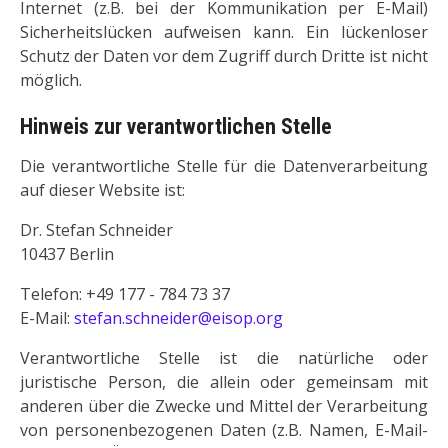
Internet (z.B. bei der Kommunikation per E-Mail)
Sicherheitslücken aufweisen kann. Ein lückenloser
Schutz der Daten vor dem Zugriff durch Dritte ist nicht
möglich.
Hinweis zur verantwortlichen Stelle
Die verantwortliche Stelle für die Datenverarbeitung
auf dieser Website ist:
Dr. Stefan Schneider
10437 Berlin
Telefon: +49 177 - 784 73 37
E-Mail:
stefan.schneider@eisop.org
Verantwortliche Stelle ist die natürliche oder
juristische Person, die allein oder gemeinsam mit
anderen über die Zwecke und Mittel der Verarbeitung
von personenbezogenen Daten (z.B. Namen, E-Mail-