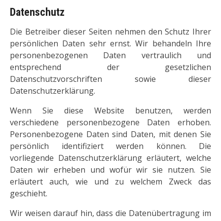
Datenschutz
Die Betreiber dieser Seiten nehmen den Schutz Ihrer
persönlichen Daten sehr ernst. Wir behandeln Ihre
personenbezogenen Daten vertraulich und
entsprechend der gesetzlichen
Datenschutzvorschriften sowie dieser
Datenschutzerklärung.
Wenn Sie diese Website benutzen, werden
verschiedene personenbezogene Daten erhoben.
Personenbezogene Daten sind Daten, mit denen Sie
persönlich identifiziert werden können. Die
vorliegende Datenschutzerklärung erläutert, welche
Daten wir erheben und wofür wir sie nutzen. Sie
erläutert auch, wie und zu welchem Zweck das
geschieht.
Wir weisen darauf hin, dass die Datenübertragung im