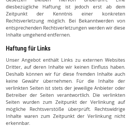
diesbezügliche Haftung ist jedoch erst ab dem
Zeitpunkt der Kenntnis einer konkreten
Rechtsverletzung möglich. Bei Bekanntwerden von
entsprechenden Rechtsverletzungen werden wir diese
Inhalte umgehend entfernen.
Haftung für Links
Unser Angebot enthält Links zu externen Websites
Dritter, auf deren Inhalte wir keinen Einfluss haben.
Deshalb können wir für diese fremden Inhalte auch
keine Gewähr übernehmen. Für die Inhalte der
verlinkten Seiten ist stets der jeweilige Anbieter oder
Betreiber der Seiten verantwortlich. Die verlinkten
Seiten wurden zum Zeitpunkt der Verlinkung auf
mögliche Rechtsverstöße überprüft. Rechtswidrige
Inhalte waren zum Zeitpunkt der Verlinkung nicht
erkennbar.