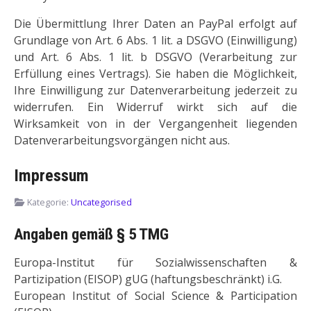
Die Übermittlung Ihrer Daten an PayPal erfolgt auf
Grundlage von Art. 6 Abs. 1 lit. a DSGVO (Einwilligung)
und Art. 6 Abs. 1 lit. b DSGVO (Verarbeitung zur
Erfüllung eines Vertrags). Sie haben die Möglichkeit,
Ihre Einwilligung zur Datenverarbeitung jederzeit zu
widerrufen. Ein Widerruf wirkt sich auf die
Wirksamkeit von in der Vergangenheit liegenden
Datenverarbeitungsvorgängen nicht aus.
Impressum
Kategorie:
Uncategorised
Angaben gemäß § 5 TMG
Europa-Institut für Sozialwissenschaften &
Partizipation (EISOP) gUG (haftungsbeschränkt) i.G.
European Institut of Social Science & Participation