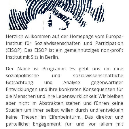
Herzlich willkommen auf der Homepage vom Europa-
Institut für Sozialwissenschaften und Partizipation
(EISOP). Das EISOP ist ein gemeinnütziges non-profit
Institut mit Sitz in Berlin.
Der Name ist Programm. Es geht uns um eine
sozialpolitische und sozialwissenschaftliche
Betrachtung und Analyse gegenwärtiger
Entwicklungen und ihre konkreten Konsequenzen für
die Menschen und ihre Lebenswirklichkeit. Wir bleiben
aber nicht im Abstrakten stehen und führen keine
Studien um ihrer selbst willen durch und entwickeln
keine Thesen im Elfenbeinturm. Das direkte und
parteiliche Engagement für und vor allem mit