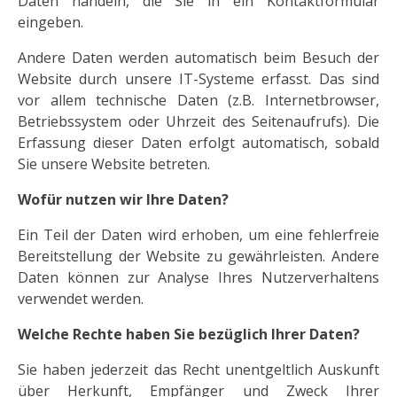
Daten handeln, die Sie in ein Kontaktformular
eingeben.
Andere Daten werden automatisch beim Besuch der
Website durch unsere IT-Systeme erfasst. Das sind
vor allem technische Daten (z.B. Internetbrowser,
Betriebssystem oder Uhrzeit des Seitenaufrufs). Die
Erfassung dieser Daten erfolgt automatisch, sobald
Sie unsere Website betreten.
Wofür nutzen wir Ihre Daten?
Ein Teil der Daten wird erhoben, um eine fehlerfreie
Bereitstellung der Website zu gewährleisten. Andere
Daten können zur Analyse Ihres Nutzerverhaltens
verwendet werden.
Welche Rechte haben Sie bezüglich Ihrer Daten?
Sie haben jederzeit das Recht unentgeltlich Auskunft
über Herkunft, Empfänger und Zweck Ihrer