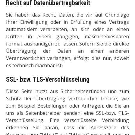
Recht auf Datenübertragbarkeit
Sie haben das Recht, Daten, die wir auf Grundlage
Ihrer Einwilligung oder in Erfüllung eines Vertrags
automatisiert verarbeiten, an sich oder an einen
Dritten in einem gängigen, maschinenlesbaren
Format aushändigen zu lassen. Sofern Sie die direkte
Übertragung der Daten an einen anderen
Verantwortlichen verlangen, erfolgt dies nur, soweit
es technisch machbar ist.
SSL- bzw. TLS-Verschlüsselung
Diese Seite nutzt aus Sicherheitsgründen und zum
Schutz der Übertragung vertraulicher Inhalte, wie
zum Beispiel Bestellungen oder Anfragen, die Sie an
uns als Seitenbetreiber senden, eine SSL-bzw. TLS-
Verschlüsselung. Eine verschlüsselte Verbindung
erkennen Sie daran, dass die Adresszeile des
Browsers von “http://” auf “https://” wechselt und an