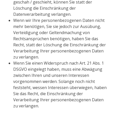
geschah / geschieht, können Sie statt der
Löschung die Einschränkung der
Datenverarbeitung verlangen.
Wenn wir Ihre personenbezogenen Daten nicht
mehr benötigen, Sie sie jedoch zur Ausübung,
Verteidigung oder Geltendmachung von
Rechtsansprüchen benötigen, haben Sie das
Recht, statt der Löschung die Einschränkung der
Verarbeitung Ihrer personenbezogenen Daten
zu verlangen.
Wenn Sie einen Widerspruch nach Art. 21 Abs. 1
DSGVO eingelegt haben, muss eine Abwägung
zwischen Ihren und unseren Interessen
vorgenommen werden. Solange noch nicht
feststeht, wessen Interessen überwiegen, haben
Sie das Recht, die Einschränkung der
Verarbeitung Ihrer personenbezogenen Daten
zu verlangen.