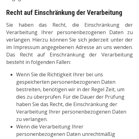
Recht auf Einschränkung der Verarbeitung
Sie haben das Recht, die Einschränkung der
Verarbeitung Ihrer personenbezogenen Daten zu
verlangen. Hierzu können Sie sich jederzeit unter der
im Impressum angegebenen Adresse an uns wenden.
Das Recht auf Einschränkung der Verarbeitung
besteht in folgenden Fällen:
Wenn Sie die Richtigkeit Ihrer bei uns
gespeicherten personenbezogenen Daten
bestreiten, benötigen wir in der Regel Zeit, um
dies zu überprüfen. Für die Dauer der Prüfung
haben Sie das Recht, die Einschränkung der
Verarbeitung Ihrer personenbezogenen Daten
zu verlangen.
Wenn die Verarbeitung Ihrer
personenbezogenen Daten unrechtmäßig