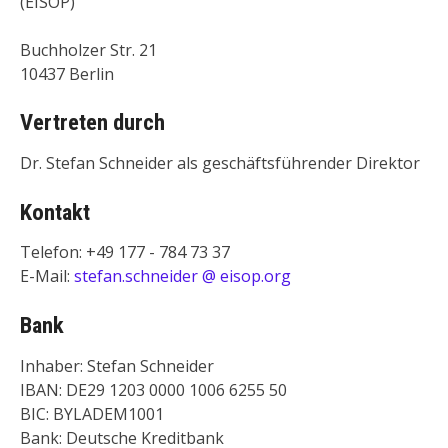
(EISOP)
Buchholzer Str. 21
10437 Berlin
Vertreten durch
Dr. Stefan Schneider als geschäftsführender Direktor
Kontakt
Telefon: +49 177 - 784 73 37
E-Mail:
stefan.schneider @ eisop.org
Bank
Inhaber: Stefan Schneider
IBAN: DE29 1203 0000 1006 6255 50
BIC: BYLADEM1001
Bank: Deutsche Kreditbank