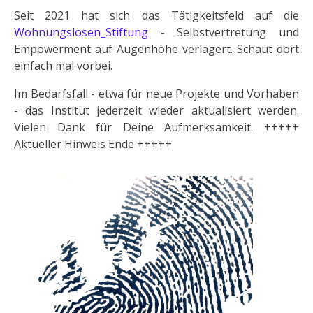
Seit 2021 hat sich das Tätigkeitsfeld auf die
Wohnungslosen_Stiftung
- Selbstvertretung und
Empowerment auf Augenhöhe verlagert. Schaut dort
einfach mal vorbei.
Im Bedarfsfall - etwa für neue Projekte und Vorhaben
- das Institut jederzeit wieder aktualisiert werden.
Vielen Dank für Deine Aufmerksamkeit. +++++
Aktueller Hinweis Ende +++++