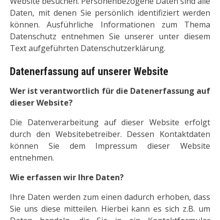
Website besuchen. Personenbezogene Daten sind alle
Daten, mit denen Sie persönlich identifiziert werden
können. Ausführliche Informationen zum Thema
Datenschutz entnehmen Sie unserer unter diesem
Text aufgeführten Datenschutzerklärung.
Datenerfassung auf unserer Website
Wer ist verantwortlich für die Datenerfassung auf
dieser Website?
Die Datenverarbeitung auf dieser Website erfolgt
durch den Websitebetreiber. Dessen Kontaktdaten
können Sie dem Impressum dieser Website
entnehmen.
Wie erfassen wir Ihre Daten?
Ihre Daten werden zum einen dadurch erhoben, dass
Sie uns diese mitteilen. Hierbei kann es sich z.B. um