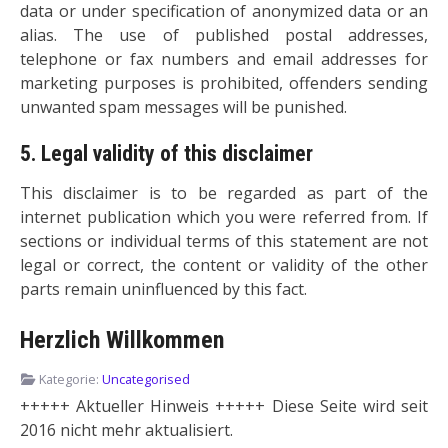
data or under specification of anonymized data or an
alias. The use of published postal addresses,
telephone or fax numbers and email addresses for
marketing purposes is prohibited, offenders sending
unwanted spam messages will be punished.
5. Legal validity of this disclaimer
This disclaimer is to be regarded as part of the
internet publication which you were referred from. If
sections or individual terms of this statement are not
legal or correct, the content or validity of the other
parts remain uninfluenced by this fact.
Herzlich Willkommen
Kategorie:
Uncategorised
+++++ Aktueller Hinweis +++++ Diese Seite wird seit
2016 nicht mehr aktualisiert.