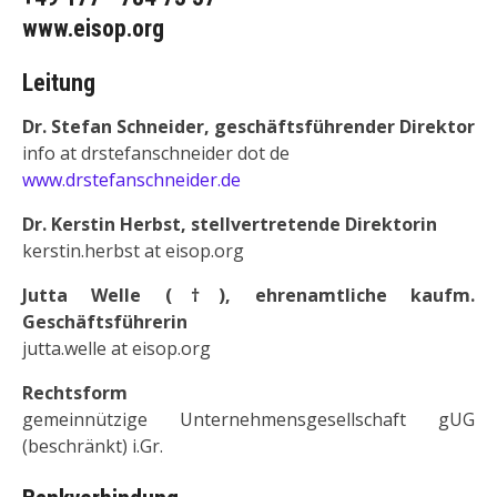
www.eisop.org
Leitung
Dr. Stefan Schneider, geschäftsführender Direktor
info at drstefanschneider dot de
www.drstefanschneider.de
Dr. Kerstin Herbst, stellvertretende Direktorin
kerstin.herbst at eisop.org
Jutta Welle (
†
), ehrenamtliche kaufm.
Geschäftsführerin
jutta.welle at eisop.org
Rechtsform
gemeinnützige Unternehmensgesellschaft gUG
(beschränkt) i.Gr.