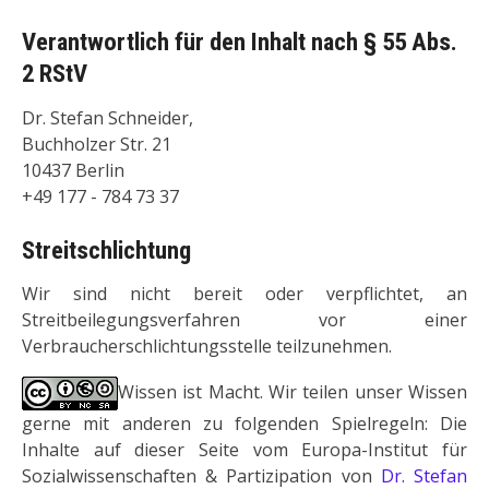
Verantwortlich für den Inhalt nach § 55 Abs.
2 RStV
Dr. Stefan Schneider,
Buchholzer Str. 21
10437 Berlin
+49 177 - 784 73 37
Streitschlichtung
Wir sind nicht bereit oder verpflichtet, an
Streitbeilegungsverfahren vor einer
Verbraucherschlichtungsstelle teilzunehmen.
Wissen ist Macht. Wir teilen unser Wissen
gerne mit anderen zu folgenden Spielregeln: Die
Inhalte auf dieser Seite vom Europa-Institut für
Sozialwissenschaften & Partizipation von
Dr. Stefan