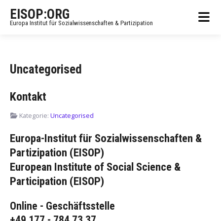
EISOP:ORG
Europa Institut für Sozialwissenschaften & Partizipation
Uncategorised
Kontakt
Kategorie:
Uncategorised
Europa-Institut für Sozialwissenschaften &
Partizipation (EISOP)
European Institute of Social Science &
Participation (EISOP)
Online - Geschäftsstelle
+49 177 - 784 73 37