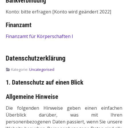
Bankverbindung
Konto: bitte erfragen [Konto wird geändert 2022]
Finanzamt
Finanzamt für Körperschaften I
Datenschutzerklärung
Kategorie:
Uncategorised
1. Datenschutz auf einen Blick
Allgemeine Hinweise
Die folgenden Hinweise geben einen einfachen
Überblick darüber, was mit Ihren
personenbezogenen Daten passiert, wenn Sie unsere