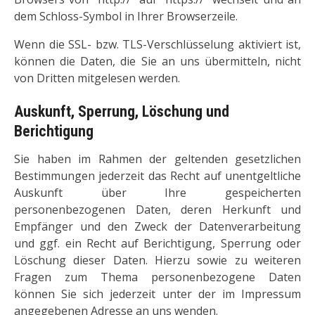
dem Schloss-Symbol in Ihrer Browserzeile.
Wenn die SSL- bzw. TLS-Verschlüsselung aktiviert ist,
können die Daten, die Sie an uns übermitteln, nicht
von Dritten mitgelesen werden.
Auskunft, Sperrung, Löschung und
Berichtigung
Sie haben im Rahmen der geltenden gesetzlichen
Bestimmungen jederzeit das Recht auf unentgeltliche
Auskunft über Ihre gespeicherten
personenbezogenen Daten, deren Herkunft und
Empfänger und den Zweck der Datenverarbeitung
und ggf. ein Recht auf Berichtigung, Sperrung oder
Löschung dieser Daten. Hierzu sowie zu weiteren
Fragen zum Thema personenbezogene Daten
können Sie sich jederzeit unter der im Impressum
angegebenen Adresse an uns wenden.