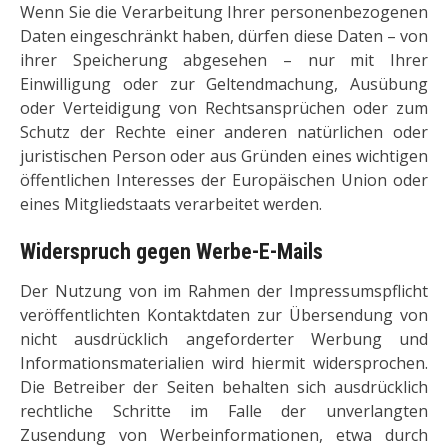
Wenn Sie die Verarbeitung Ihrer personenbezogenen
Daten eingeschränkt haben, dürfen diese Daten – von
ihrer Speicherung abgesehen – nur mit Ihrer
Einwilligung oder zur Geltendmachung, Ausübung
oder Verteidigung von Rechtsansprüchen oder zum
Schutz der Rechte einer anderen natürlichen oder
juristischen Person oder aus Gründen eines wichtigen
öffentlichen Interesses der Europäischen Union oder
eines Mitgliedstaats verarbeitet werden.
Widerspruch gegen Werbe-E-Mails
Der Nutzung von im Rahmen der Impressumspflicht
veröffentlichten Kontaktdaten zur Übersendung von
nicht ausdrücklich angeforderter Werbung und
Informationsmaterialien wird hiermit widersprochen.
Die Betreiber der Seiten behalten sich ausdrücklich
rechtliche Schritte im Falle der unverlangten
Zusendung von Werbeinformationen, etwa durch