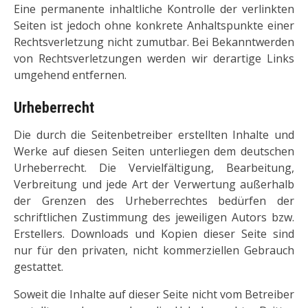
Eine permanente inhaltliche Kontrolle der verlinkten
Seiten ist jedoch ohne konkrete Anhaltspunkte einer
Rechtsverletzung nicht zumutbar. Bei Bekanntwerden
von Rechtsverletzungen werden wir derartige Links
umgehend entfernen.
Urheberrecht
Die durch die Seitenbetreiber erstellten Inhalte und
Werke auf diesen Seiten unterliegen dem deutschen
Urheberrecht. Die Vervielfältigung, Bearbeitung,
Verbreitung und jede Art der Verwertung außerhalb
der Grenzen des Urheberrechtes bedürfen der
schriftlichen Zustimmung des jeweiligen Autors bzw.
Erstellers. Downloads und Kopien dieser Seite sind
nur für den privaten, nicht kommerziellen Gebrauch
gestattet.
Soweit die Inhalte auf dieser Seite nicht vom Betreiber