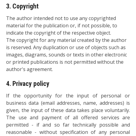
3. Copyright
The author intended not to use any copyrighted
material for the publication or, if not possible, to
indicate the copyright of the respective object.
The copyright for any material created by the author
is reserved. Any duplication or use of objects such as
images, diagrams, sounds or texts in other electronic
or printed publications is not permitted without the
author's agreement.
4. Privacy policy
If the opportunity for the input of personal or
business data (email addresses, name, addresses) is
given, the input of these data takes place voluntarily.
The use and payment of all offered services are
permitted - if and so far technically possible and
reasonable - without specification of any personal