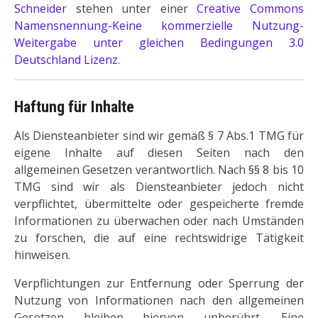
Schneider
stehen unter einer
Creative Commons
Namensnennung-Keine kommerzielle Nutzung-
Weitergabe unter gleichen Bedingungen 3.0
Deutschland Lizenz
.
Haftung für Inhalte
Als Diensteanbieter sind wir gemäß § 7 Abs.1 TMG für
eigene Inhalte auf diesen Seiten nach den
allgemeinen Gesetzen verantwortlich. Nach §§ 8 bis 10
TMG sind wir als Diensteanbieter jedoch nicht
verpflichtet, übermittelte oder gespeicherte fremde
Informationen zu überwachen oder nach Umständen
zu forschen, die auf eine rechtswidrige Tätigkeit
hinweisen.
Verpflichtungen zur Entfernung oder Sperrung der
Nutzung von Informationen nach den allgemeinen
Gesetzen bleiben hiervon unberührt. Eine