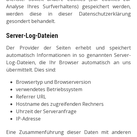
Analyse Ihres Surfverhaltens) gespeichert werden,
werden diese in dieser Datenschutzerklärung
gesondert behandelt.
Server-Log-Dateien
Der Provider der Seiten erhebt und speichert
automatisch Informationen in so genannten Server-
Log-Dateien, die Ihr Browser automatisch an uns
übermittelt. Dies sind:
Browsertyp und Browserversion
verwendetes Betriebssystem
Referrer URL
Hostname des zugreifenden Rechners
Uhrzeit der Serveranfrage
IP-Adresse
Eine Zusammenführung dieser Daten mit anderen